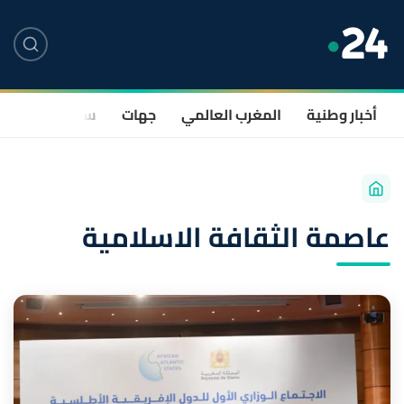
أخبار وطنية
المغرب العالمي
جهات
سياسة
صحة
عاصمة الثقافة الاسلامية