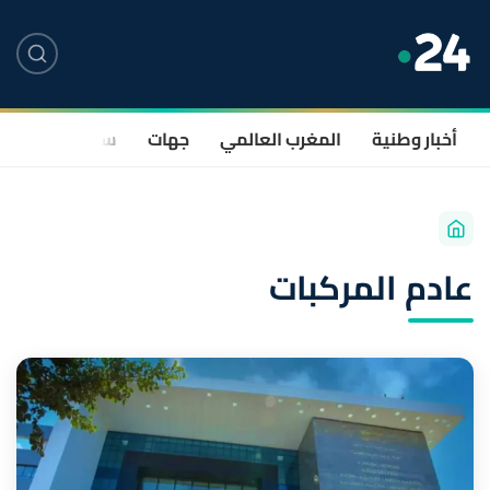
أخبار وطنية
المغرب العالمي
جهات
سياسة
صحة
عادم المركبات