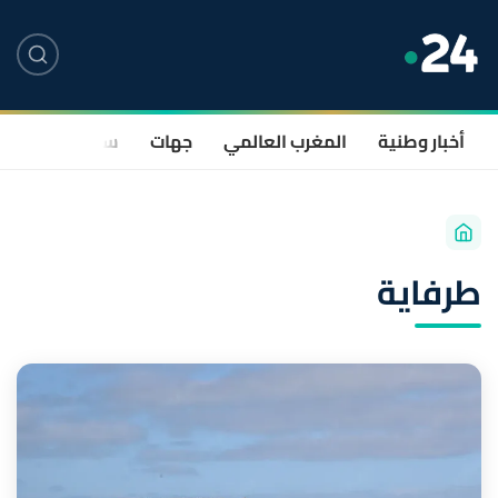
أخبار وطنية
المغرب العالمي
جهات
سياسة
صحة
طرفاية