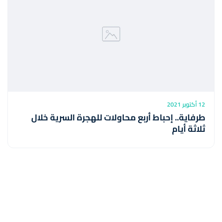
12 أكتوبر 2021
طرفاية.. إحباط أربع محاولات للهجرة السرية خلال
ثلاثة أيام