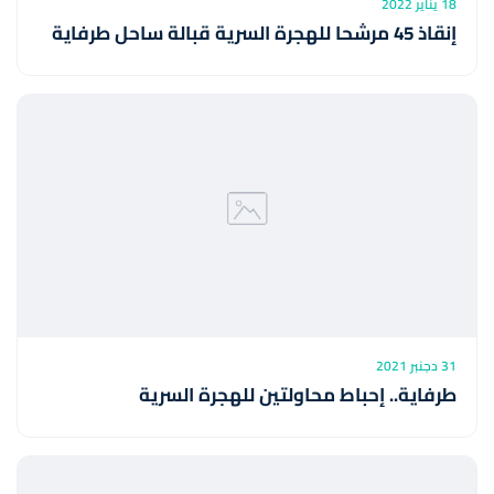
18 يناير 2022
إنقاذ 45 مرشحا للهجرة السرية قبالة ساحل طرفاية
31 دجنبر 2021
طرفاية.. إحباط محاولتين للهجرة السرية