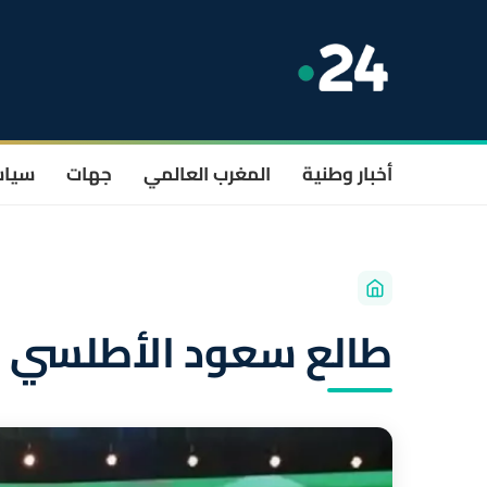
أخبار وطنية
المغرب العالمي
جهات
سيا
طالع سعود الأطلسي