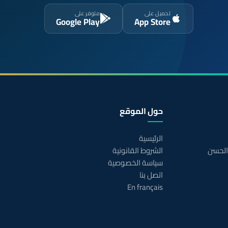
تحميل على
متوفر على
Google Play
App Store
حول الموقع
الرئيسية
 الحسن
الشروط القانونية
سياسة الخصوصية
اتصل بنا
En français