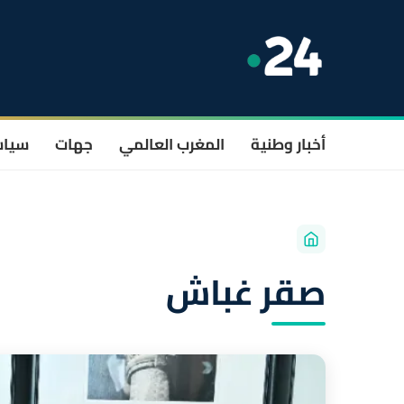
أخبار وطنية
المغرب العالمي
جهات
سيا
صقر غباش