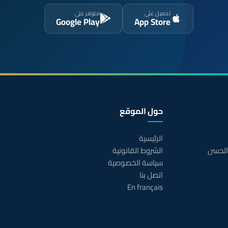
تحميل على
متوفر على
Google Play
App Store
حول الموقع
الرئيسية
 الحسن
الشروط القانونية
سياسة الخصوصية
اتصل بنا
En français