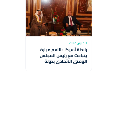
3 مارس 2022
رابطة أسيكا : النعم ميارة
يتباحث مع رئيس المجلس
الوطني الاتحادي بدولة
الإمارات