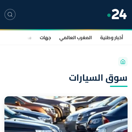
أخبار وطنية
المغرب العالمي
جهات
سياسة
صحة
سوق السيارات