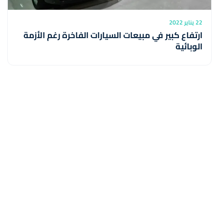
22 يناير 2022
ارتفاع كبير في مبيعات السيارات الفاخرة رغم الأزمة
الوبائية