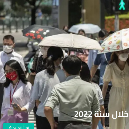
 سنة 2022
اقرأ المزيد