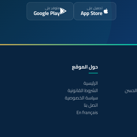
تحميل على
متوفر على
Google Play
App Store
حول الموقع
الرئيسية
 الحسن
الشروط القانونية
سياسة الخصوصية
اتصل بنا
En français