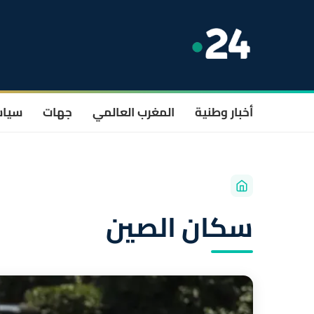
أخبار وطنية
المغرب العالمي
جهات
سيا
سكان الصين