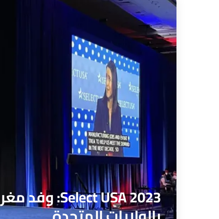
lect USA 2023
بالولايات المتحدة