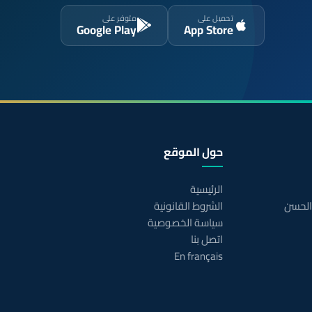
تحميل على
متوفر على
Google Play
App Store
حول الموقع
الرئيسية
 الحسن
الشروط القانونية
سياسة الخصوصية
اتصل بنا
En français