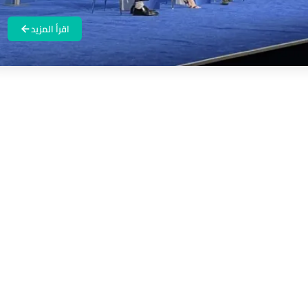
اقرأ المزيد