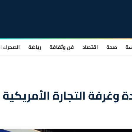
سة
صحة
اقتصاد
فن وثقافة
رياضة
الصحراء ا
ة وغرفة التجارة الأمريكية