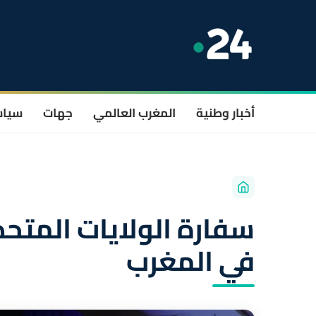
أخبار وطنية
المغرب العالمي
جهات
سيا
سفارة الولايات المتحد
في المغرب