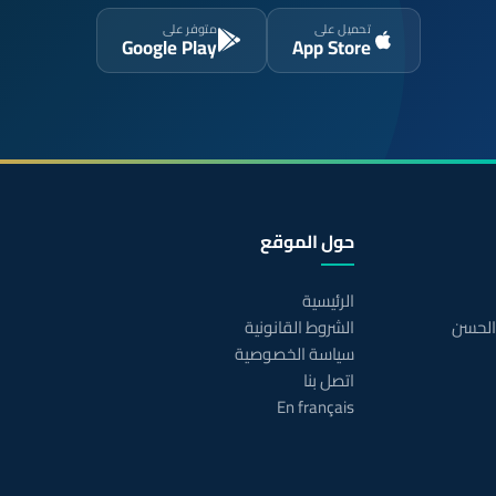
تحميل على
متوفر على
Google Play
App Store
حول الموقع
الرئيسية
 الحسن
الشروط القانونية
سياسة الخصوصية
اتصل بنا
En français