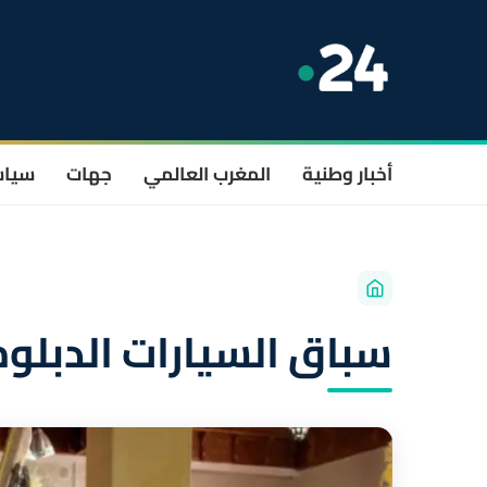
أخبار وطنية
المغرب العالمي
جهات
سيا
سباق السيارات الدبل