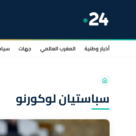
أخبار وطنية
المغرب العالمي
جهات
سيا
سباستيان لوكورنو