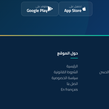
تحميل على
متوفر على
Google Play
App Store
حول الموقع
الرئيسية
 الحسن
الشروط القانونية
سياسة الخصوصية
اتصل بنا
En français