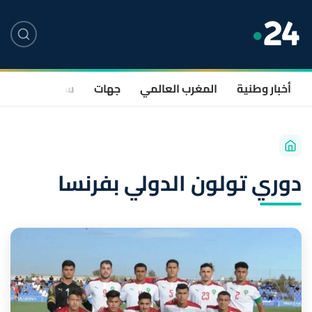
أخبار وطنية
المغرب العالمي
جهات
سياسة
صحة
دوري تولون الدولي بفرنسا