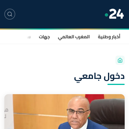
أخبار وطنية
المغرب العالمي
جهات
سياسة
صحة
دخول جامعي