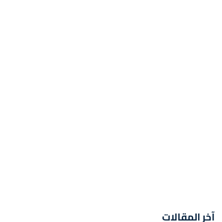
آخر المقالات