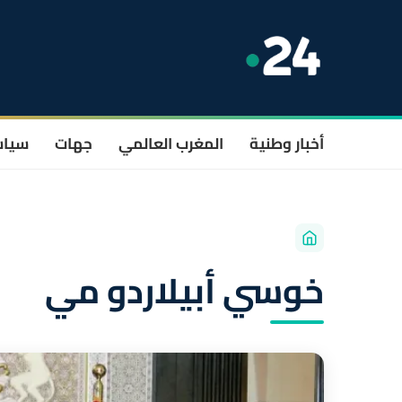
أخبار وطنية
المغرب العالمي
جهات
سيا
خوسي أبيلاردو مي