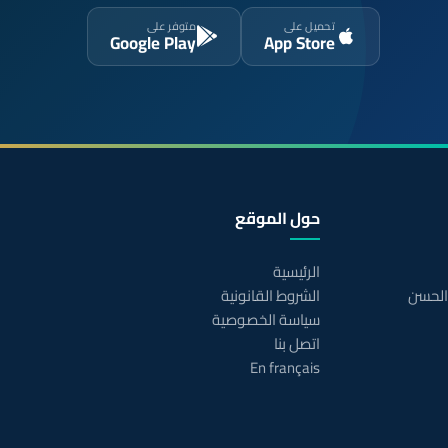
تحميل على
متوفر على
Google Play
App Store
حول الموقع
الرئيسية
 الحسن
الشروط القانونية
سياسة الخصوصية
اتصل بنا
En français