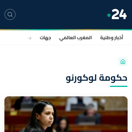
أخبار وطنية
المغرب العالمي
جهات
سياسة
صحة
حكومة لوكورنو