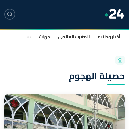
أخبار وطنية
المغرب العالمي
جهات
سياسة
صحة
حصيلة الهجوم