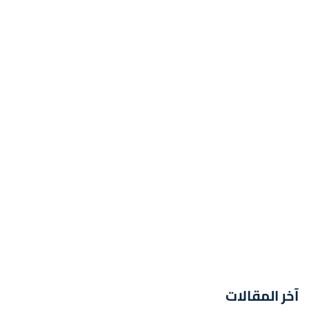
آخر المقالات