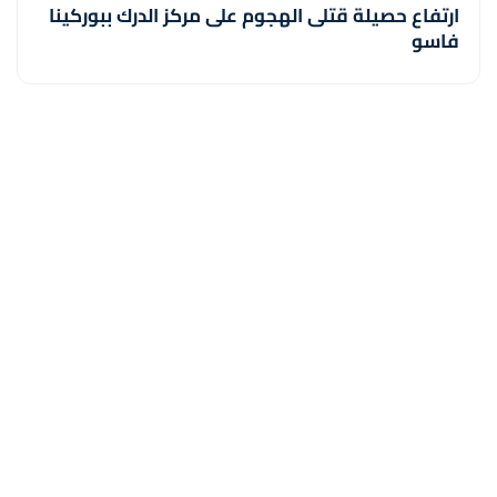
ارتفاع حصيلة قتلى الهجوم على مركز الدرك ببوركينا
فاسو