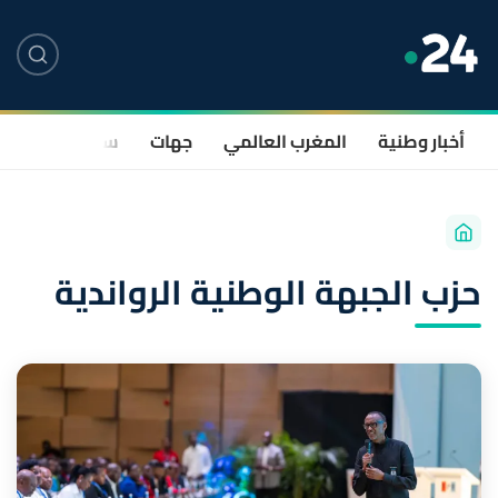
أخبار وطنية
المغرب العالمي
جهات
سياسة
صحة
حزب الجبهة الوطنية الرواندية