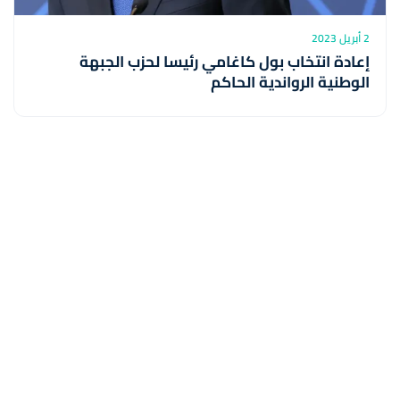
2 أبريل 2023
إعادة انتخاب بول كاغامي رئيسا لحزب الجبهة
الوطنية الرواندية الحاكم