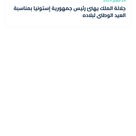
24 فبراير 2025
جلالة الملك يهنئ رئيس جمهورية إستونيا بمناسبة
العيد الوطني لبلاده