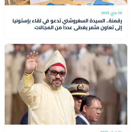
29 ماي 2025
رقمنة.. السيدة السغروشني تدعو في لقاء بإستونيا
إلى تعاون مثمر يغطي عددا من المجالات