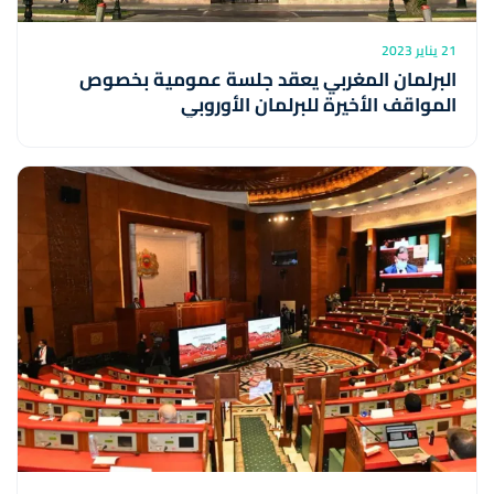
21 يناير 2023
البرلمان المغربي يعقد جلسة عمومية بخصوص
المواقف الأخيرة للبرلمان الأوروبي