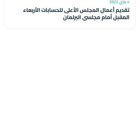
4 ماي 2022
تقديم أعمال المجلس الأعلى للحسابات الأربعاء
المقبل أمام مجلسي البرلمان