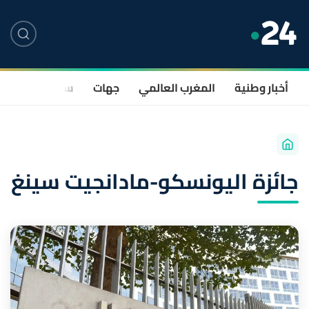
أخبار وطنية
المغرب العالمي
جهات
سياسة
صحة
جائزة اليونسكو-مادانجيت سينغ