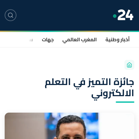
أخبار وطنية
المغرب العالمي
جهات
سياسة
صحة
جائزة التميز في التعلم
الالكتروني