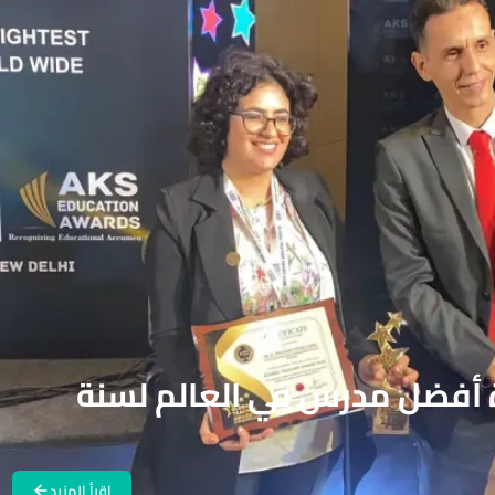
ة أفضل مدرس في العالم لسنة
اقرأ المزيد