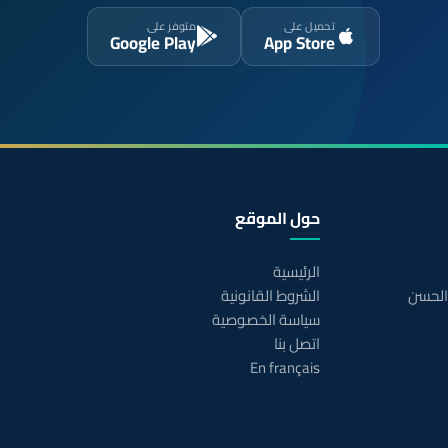
تحميل على
متوفر على
Google Play
App Store
حول الموقع
الرئيسية
 الحسن
الشروط القانونية
سياسة الخصوصية
اتصل بنا
En français