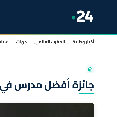
أخبار وطنية
المغرب العالمي
جهات
سيا
جائزة أفضل مدرس في العا