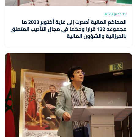
19 دجنبر 2023
المحاكم المالية أصدرت إلى غاية أكتوبر 2023 ما
مجموعه 132 قرارا وحكما في مجال التأديب المتعلق
بالميزانية والشؤون المالية