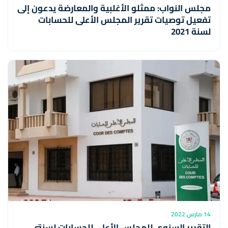
مجلس النواب: ممثلو الأغلبية والمعارضة يدعون إلى
تفعيل توصيات تقرير المجلس الأعلى للحسابات
لسنة 2021
14 مارس 2022
التقرير السنوي للمجلس الأعلى للحسابات لسنتي