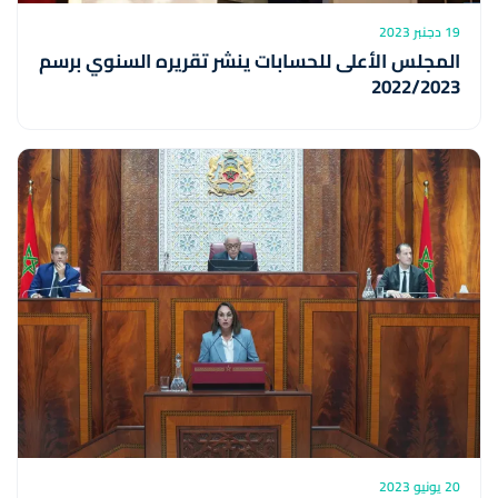
19 دجنبر 2023
المجلس الأعلى للحسابات ينشر تقريره السنوي برسم
2022/2023
20 يونيو 2023