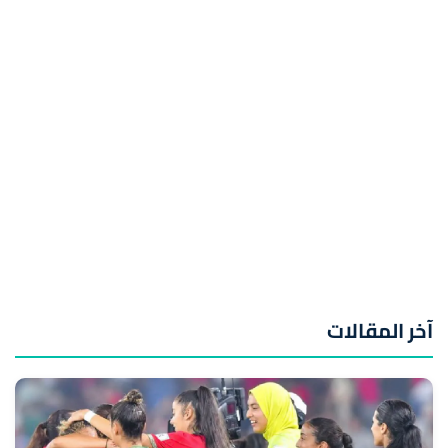
آخر المقالات