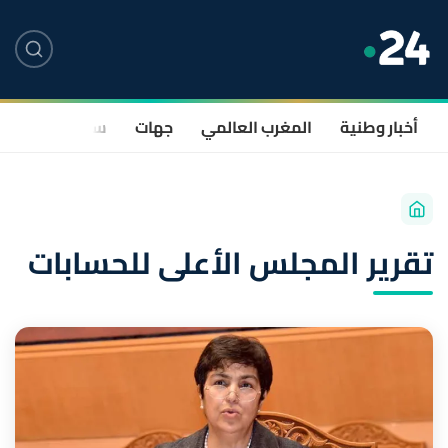
أخبار وطنية
المغرب العالمي
جهات
سياسة
صحة
تقرير المجلس الأعلى للحسابات