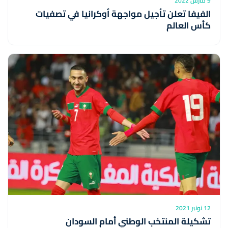
9 مارس 2022
الفيفا تعلن تأجيل مواجهة أوكرانيا في تصفيات
كأس العالم
12 نونبر 2021
تشكيلة المنتخب الوطني أمام السودان