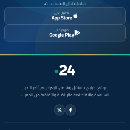
شاملة لكل المستجدات.
تحميل على
App Store
متوفر على
Google Play
موقع إخباري مستقل وشامل. تابعوا يومياً آخر الأخبار
السياسية والاقتصادية والرياضية والثقافية من المغرب.