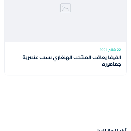
22 شتنبر 2021
الفيفا يعاقب المنتخب الهنغاري بسبب عنصرية
جماهيره