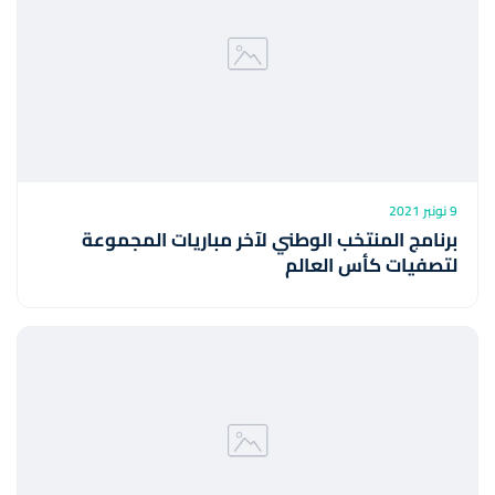
9 نونبر 2021
برنامج المنتخب الوطني لآخر مباريات المجموعة
لتصفيات كأس العالم