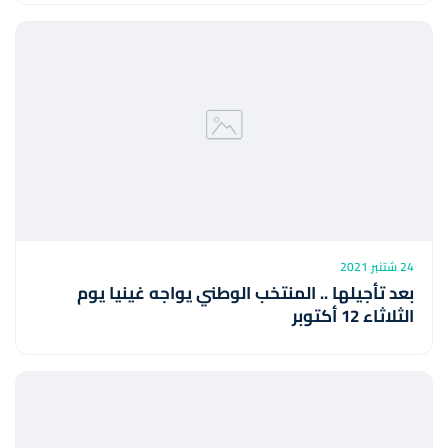
24 شتنبر 2021
بعد تأجيلها .. المنتخب الوطني يواجه غينيا يوم
الثلاثاء 12 أكتوبر