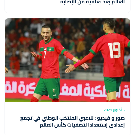
العالم بعد تعافيه من الإصابة
5 أكتوبر 2021
صور و فيديو : للاعبي المنتخب الوطني في تجمع
إعدادي إستعدادا لتصفيات كأس العالم