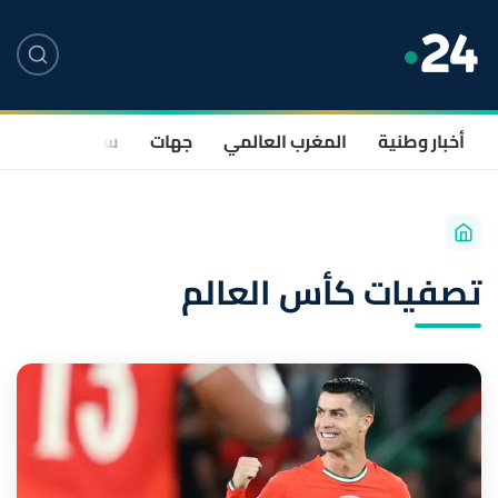
أخبار وطنية
المغرب العالمي
جهات
سياسة
صحة
تصفيات كأس العالم