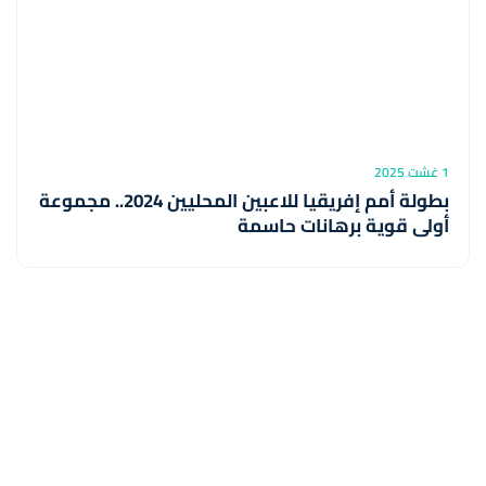
1 غشت 2025
بطولة أمم إفريقيا للاعبين المحليين 2024.. مجموعة
أولى قوية برهانات حاسمة