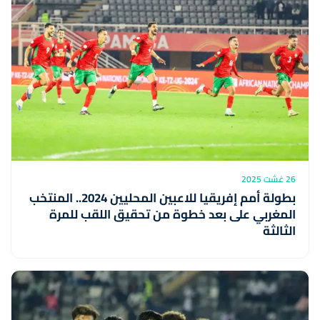
26 غشت 2025
بطولة أمم إفريقيا للاعبين المحليين 2024.. المنتخب
المغربي على بعد خطوة من تحقيق اللقب للمرة
الثالثة