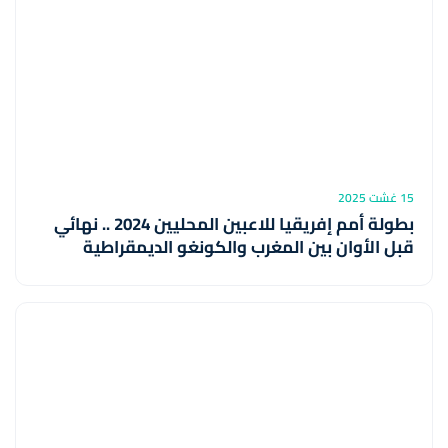
15 غشت 2025
بطولة أمم إفريقيا للاعبين المحليين 2024 .. نهائي
قبل الأوان بين المغرب والكونغو الديمقراطية