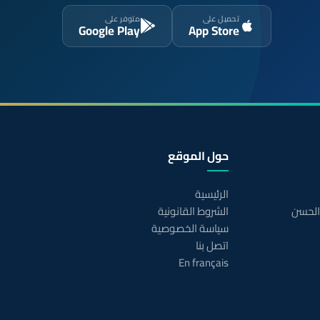
تحميل على
متوفر على
Google Play
App Store
حول الموقع
الرئيسية
 الحسن
الشروط القانونية
سياسة الخصوصية
اتصل بنا
En français