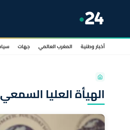
أخبار وطنية
المغرب العالمي
جهات
سيا
الهيأة العليا السمعي