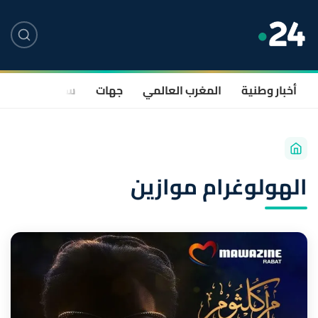
أخبار وطنية
المغرب العالمي
جهات
سياسة
صحة
الهولوغرام موازين