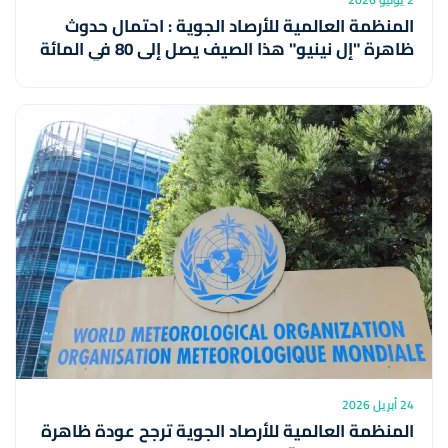
المنظمة العالمية للأرصاد الجوية : احتمال حدوث
ظاهرة "إل نينيو" هذا الصيف يصل إلى 80 في المائة
24 أبريل 2026
المنظمة العالمية للأرصاد الجوية ترجح عودة ظاهرة