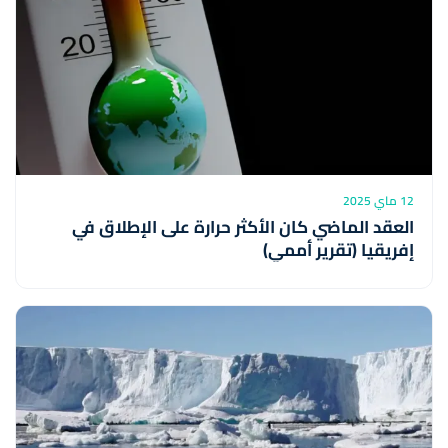
12 ماي 2025
العقد الماضي كان الأكثر حرارة على الإطلاق في
إفريقيا (تقرير أممي)