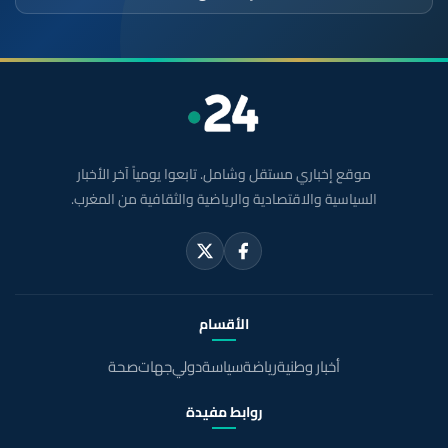
موقع إخباري مستقل وشامل. تابعوا يومياً آخر الأخبار
السياسية والاقتصادية والرياضية والثقافية من المغرب.
الأقسام
أخبار وطنية
رياضة
سياسة
دولي
جهات
صحة
روابط مفيدة