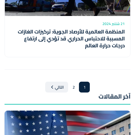
21 شتنبر 2024
المنظمة العالمية للأرصاد الجوية: تركيزات الغازات
المسببة للاحتباس الحراري قد تؤدي إلى ارتفاع
درجات حرارة العالم
1
2
التالي
آخر المقالات