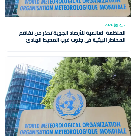
7 يوليوز 2026
المنظمة العالمية للأرصاد الجوية تحذر من تفاقم
المخاطر البيئية في جنوب غرب المحيط الهادئ