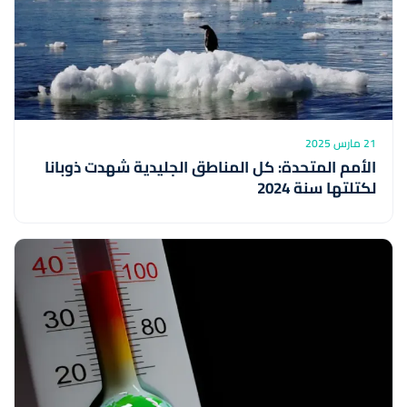
21 مارس 2025
الأمم المتحدة: كل المناطق الجليدية شهدت ذوبانا
لكتلتها سنة 2024