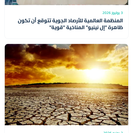
3 يوليوز 2026
المنظمة العالمية للأرصاد الجوية تتوقع أن تكون
ظاهرة "إل نينيو" المناخية "قوية"
2 يونيو 2026