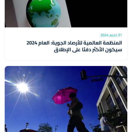
31 دجنبر 2024
المنظمة العالمية للأرصاد الجوية: العام 2024
سيكون الأكثر دفئا على الإطلاق