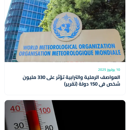
10 يوليوز 2025
العواصف الرملية والترابية تؤثر على 330 مليون
شخص في 150 دولة (تقرير)