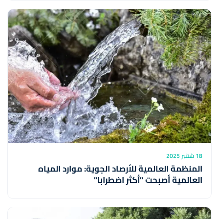
18 شتنبر 2025
المنظمة العالمية للأرصاد الجوية: موارد المياه
العالمية أصبحت "أكثر اضطرابا"