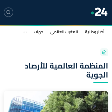
أخبار وطنية
المغرب العالمي
جهات
سياسة
صحة
المنظمة العالمية للأرصاد
الجوية