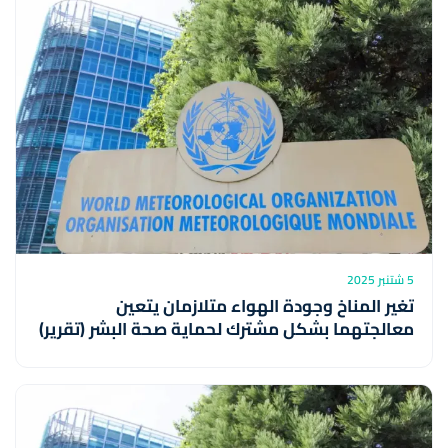
5 شتنبر 2025
تغير المناخ وجودة الهواء متلازمان يتعين
معالجتهما بشكل مشترك لحماية صحة البشر (تقرير)