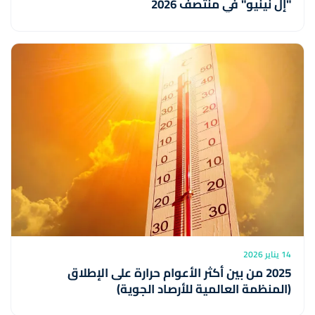
"إل نينيو" في منتصف 2026
14 يناير 2026
2025 من بين أكثر الأعوام حرارة على الإطلاق
(المنظمة العالمية للأرصاد الجوية)