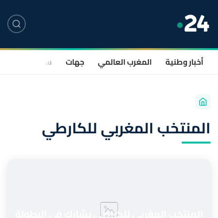
أخبار وطنية
المغرب العالمي
جهات
سياسة
صحة
المنتخب المغربي للكارطي
المنتخب المغربي للكراطي يشارك في البطولة