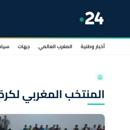
أخبار وطنية
المغرب العالمي
جهات
سيا
المنتخب المغربي لكرة 