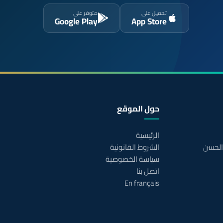
تحميل على
متوفر على
Google Play
App Store
حول الموقع
الرئيسية
 الحسن
الشروط القانونية
سياسة الخصوصية
اتصل بنا
En français