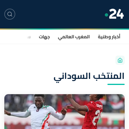
أخبار وطنية
المغرب العالمي
جهات
سياسة
صحة
المنتخب السوداني