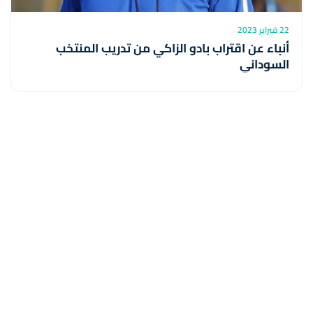
22 فبراير 2023
أنباء عن اقتراب بادو الزاكي من تدريب المنتخب
السوداني