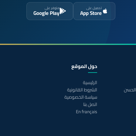
تحميل على
متوفر على
Google Play
App Store
حول الموقع
الرئيسية
 الحسن
الشروط القانونية
سياسة الخصوصية
اتصل بنا
En français