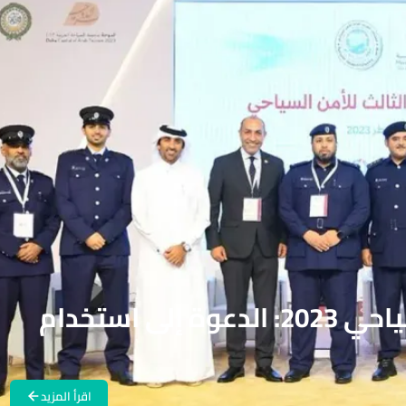
الملتقى العربي للأمن السياحي 2023: الدعوة إلى استخدام
اقرأ المزيد