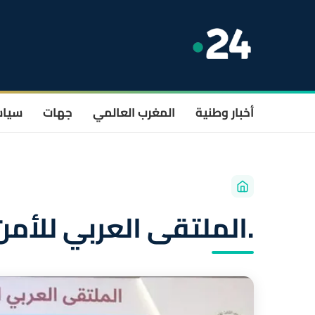
أخبار وطنية
المغرب العالمي
جهات
سيا
.الملتقى العربي للأم