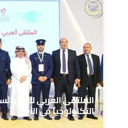
التكنولوجيا في الأمن
Maroc24
12 أكتوبر 2023