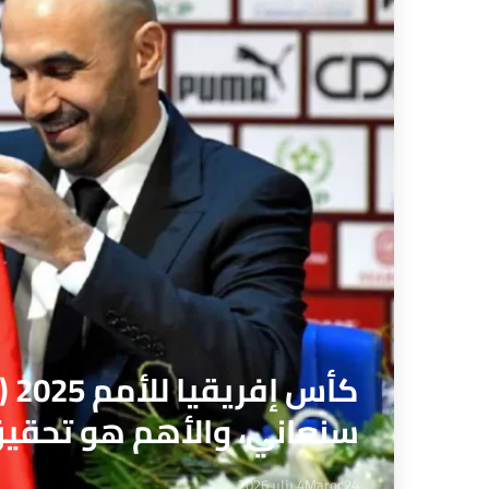
سنعاني، والأهم هو تحقيق 
Maroc24
4 يناير 2026