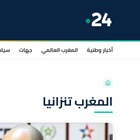
أخبار وطنية
المغرب العالمي
جهات
سيا
المغرب تنزانيا