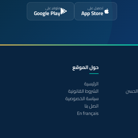
تحميل على
متوفر على
Google Play
App Store
حول الموقع
الرئيسية
 الحسن
الشروط القانونية
سياسة الخصوصية
اتصل بنا
En français