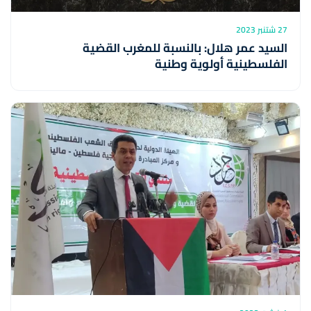
27 شتنبر 2023
السيد عمر هلال: بالنسبة للمغرب القضية
الفلسطينية أولوية وطنية