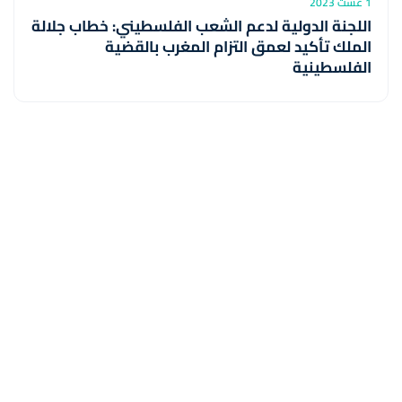
1 غشت 2023
اللجنة الدولية لدعم الشعب الفلسطيني: خطاب جلالة
الملك تأكيد لعمق التزام المغرب بالقضية
الفلسطينية