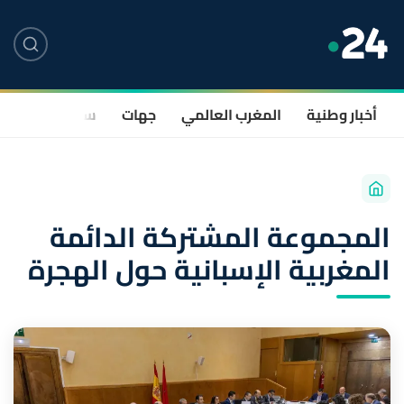
أخبار وطنية
المغرب العالمي
جهات
سياسة
صحة
المجموعة المشتركة الدائمة
المغربية الإسبانية حول الهجرة