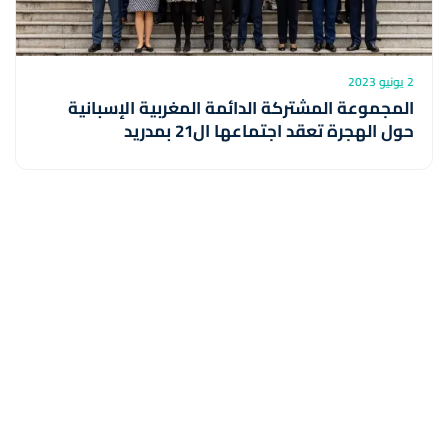
2 يونيو 2023
المجموعة المشتركة الدائمة المغربية الإسبانية
حول الهجرة تعقد اجتماعها ال21 بمدريد