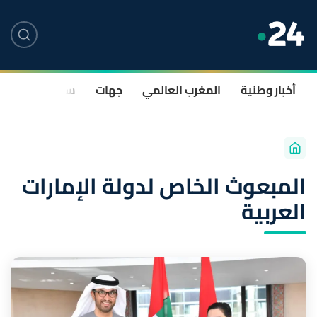
أخبار وطنية
المغرب العالمي
جهات
سياسة
صحة
المبعوث الخاص لدولة الإمارات
العربية