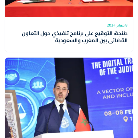
8 فبراير 2024
طنجة: التوقيع على برنامج تنفيذي حول التعاون
القضائي بين المغرب والسعودية