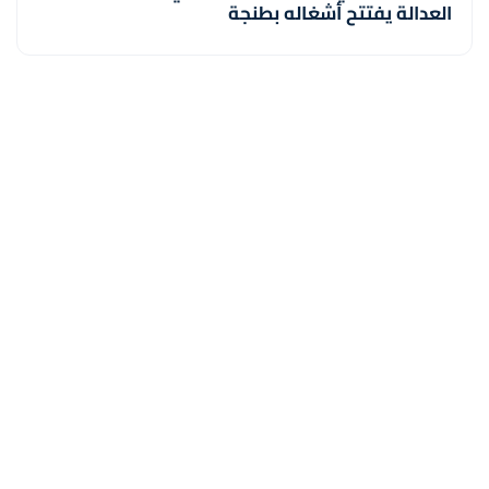
العدالة يفتتح أشغاله بطنجة