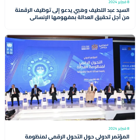
8 فبراير 2024
السيد عبد اللطيف وهبي يدعو إلى توظيف الرقمنة
من أجل تحقيق العدالة بمفهومها الإنساني
8 فبراير 2024
المؤتمر الدولي حول التحول الرقمي لمنظومة