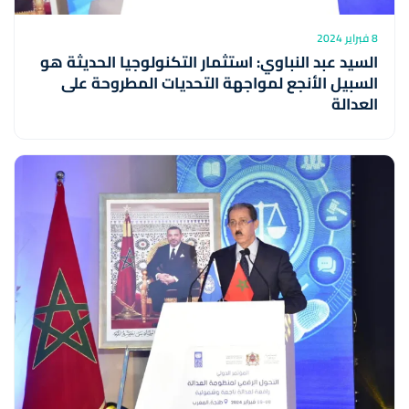
8 فبراير 2024
السيد عبد النباوي: استثمار التكنولوجيا الحديثة هو
السبيل الأنجع لمواجهة التحديات المطروحة على
العدالة