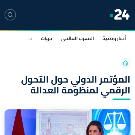
أخبار وطنية
المغرب العالمي
جهات
سياسة
صحة
المؤتمر الدولي حول التحول
الرقمي لمنظومة العدالة