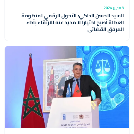
8 فبراير 2024
السيد الحسن الداكي: التحول الرقمي لمنظومة
العدالة أصبح اختيارا لا محيد عنه للارتقاء بأداء
المرفق القضائي