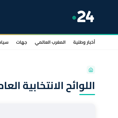
أخبار وطنية
المغرب العالمي
جهات
سيا
اللوائح الانتخابية العامة 4