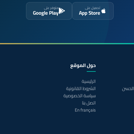
تحميل على
متوفر على
Google Play
App Store
حول الموقع
الرئيسية
 الحسن
الشروط القانونية
سياسة الخصوصية
اتصل بنا
En français