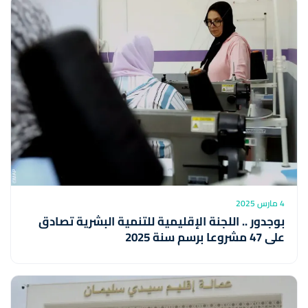
4 مارس 2025
بوجدور .. اللجنة الإقليمية للتنمية البشرية تصادق
على 47 مشروعا برسم سنة 2025