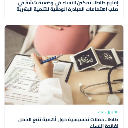
إقليم طاطا.. تمكين النساء في وضعية هشة في
صلب اهتمامات المبادرة الوطنية للتنمية البشرية
18 أبريل 2025
طاطا.. حملات تحسيسية حول أهمية تتبع الحمل
لفائدة النساء