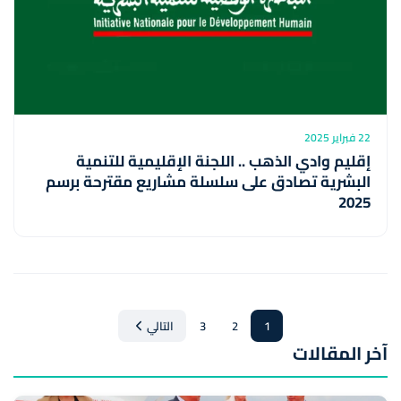
22 فبراير 2025
إقليم وادي الذهب .. اللجنة الإقليمية للتنمية
البشرية تصادق على سلسلة مشاريع مقترحة برسم
2025
1
2
3
التالي
آخر المقالات