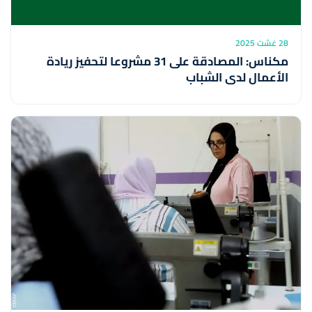
28 غشت 2025
مكناس: المصادقة على 31 مشروعا لتحفيز ريادة
الأعمال لدى الشباب