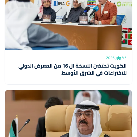
5 فبراير 2026
الكويت تحتضن النسخة ال 16 من المعرض الدولي
للاختراعات في الشرق الأوسط