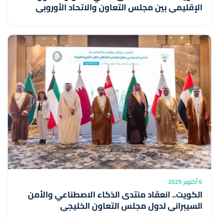
الإقليمي بين مجلس التعاون والاتحاد الأوروبي
6 أكتوبر 2025
الكويت.. انعقاد منتدى الذكاء الاصطناعي والأمن
السيبراني لدول مجلس التعاون الخليجي