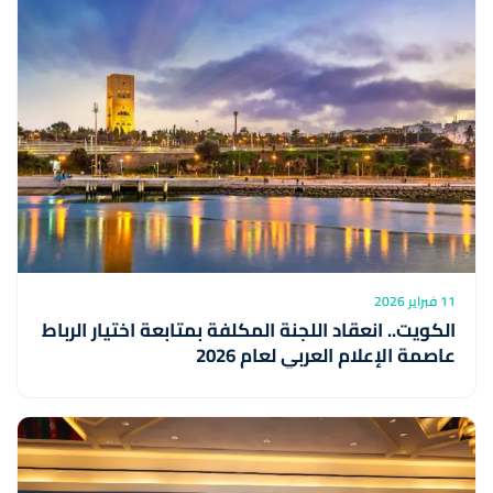
11 فبراير 2026
الكويت.. انعقاد اللجنة المكلفة بمتابعة اختيار الرباط
عاصمة الإعلام العربي لعام 2026