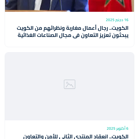
16 دجنبر 2025
الكويت.. رجال أعمال مغاربة ونظرائهم من الكويت
يبحثون تعزيز التعاون في مجال الصناعات الغذائية
6 أكتوبر 2025
الكويت.. انعقاد المنتدى الثاني للأمن والتعاون