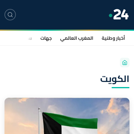
أخبار وطنية
المغرب العالمي
جهات
سياسة
صحة
الكويت