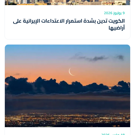
9 يوليوز 2026
الكويت تدين بشدة استمرار الاعتداءات الإيرانية على
أراضيها
18 مارس 2026