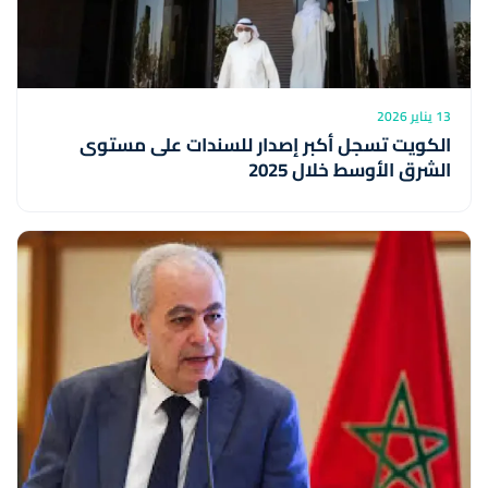
13 يناير 2026
الكويت تسجل أكبر إصدار للسندات على مستوى
الشرق الأوسط خلال 2025