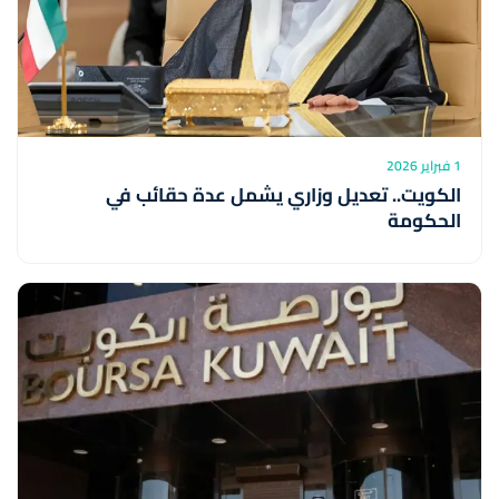
1 فبراير 2026
الكويت.. تعديل وزاري يشمل عدة حقائب في
الحكومة