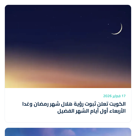
17 فبراير 2026
الكويت تعلن ثبوت رؤية هلال شهر رمضان وغدا
الأربعاء أول أيام الشهر الفضيل