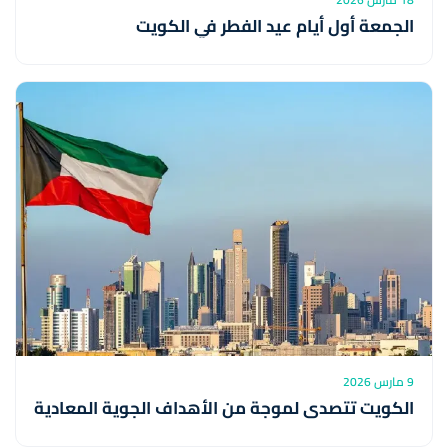
الجمعة أول أيام عيد الفطر في الكويت
9 مارس 2026
الكويت تتصدى لموجة من الأهداف الجوية المعادية