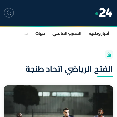
أخبار وطنية
المغرب العالمي
جهات
سياسة
صحة
الفتح الرياضي اتحاد طنجة