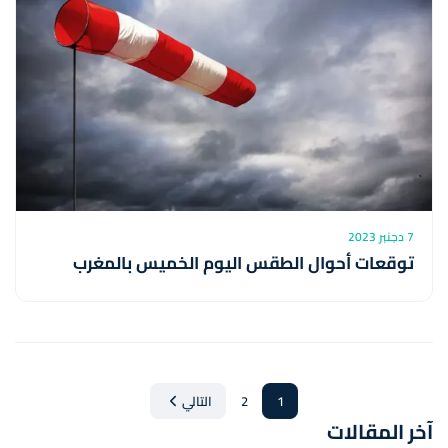
7 دجنبر 2023
توقعات أحوال الطقس اليوم الخميس بالمغرب
1
2
التالي
آخر المقالات