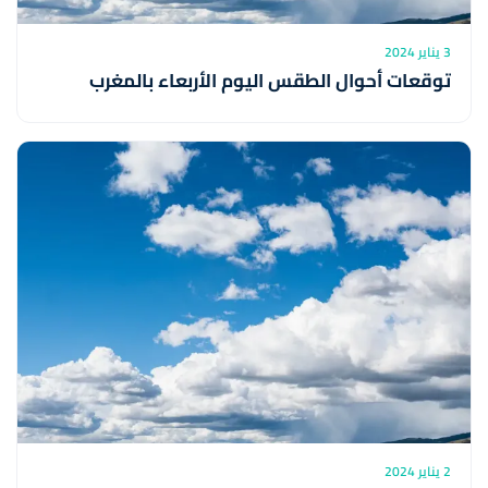
3 يناير 2024
توقعات أحوال الطقس اليوم الأربعاء بالمغرب
2 يناير 2024