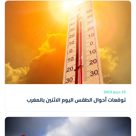
25 دجنبر 2023
توقعات أحوال الطقس اليوم الاثنين بالمغرب