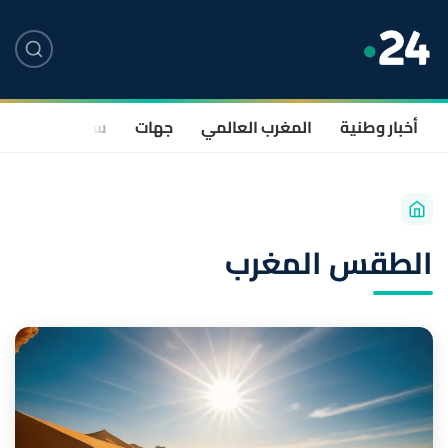
أخبار وطنية
المغرب العالمي
جهات
سياسة
صحة
الطقس المغرب