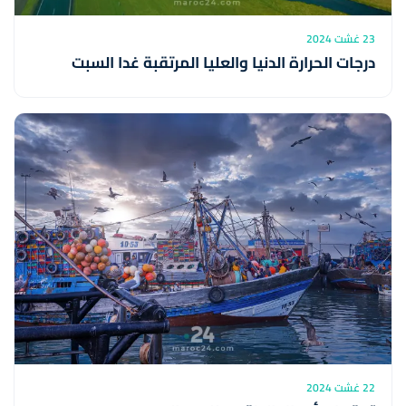
23 غشت 2024
درجات الحرارة الدنيا والعليا المرتقبة غدا السبت
22 غشت 2024