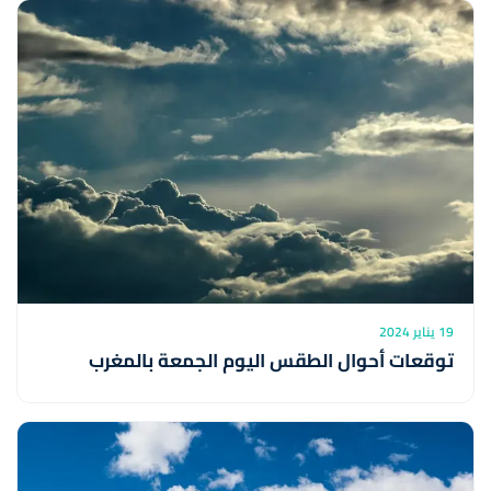
19 يناير 2024
توقعات أحوال الطقس اليوم الجمعة بالمغرب