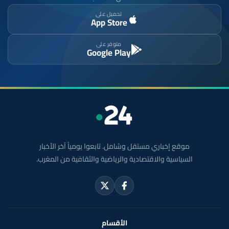
تحميل على
App Store
متوفر على
Google Play
موقع إخباري مستقل وشامل. تابعوا يومياً آخر الأخبار
السياسية والاقتصادية والرياضية والثقافية من المغرب.
الأقسام