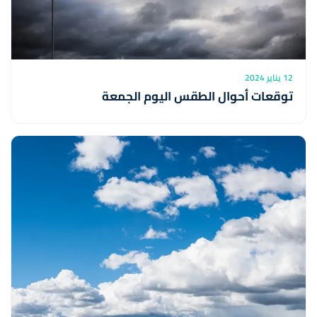
12 يناير 2024
توقعات أحوال الطقس اليوم الجمعة