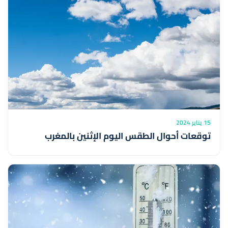
15 يناير 2024
توقعات أحوال الطقس اليوم الإثنين بالمغرب