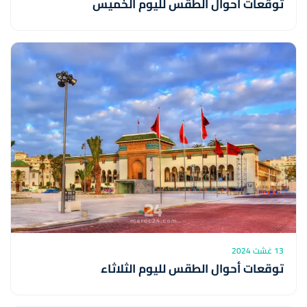
توقعات أحوال الطقس لليوم الخميس
13 غشت 2024
توقعات أحوال الطقس لليوم الثلاثاء