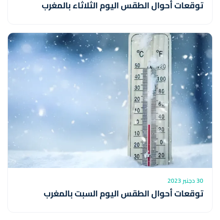
توقعات أحوال الطقس اليوم الثلاثاء بالمغرب
30 دجنبر 2023
توقعات أحوال الطقس اليوم السبت بالمغرب