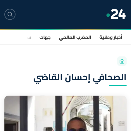
أخبار وطنية
المغرب العالمي
جهات
سياسة
صحة
الصحافي إحسان القاضي