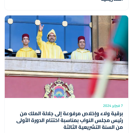
7 فبراير 2024
برقية ولاء وإخلاص مرفوعة إلى جلالة الملك من
رئيس مجلس النواب بمناسبة اختتام الدورة الأولى
من السنة التشريعية الثالثة