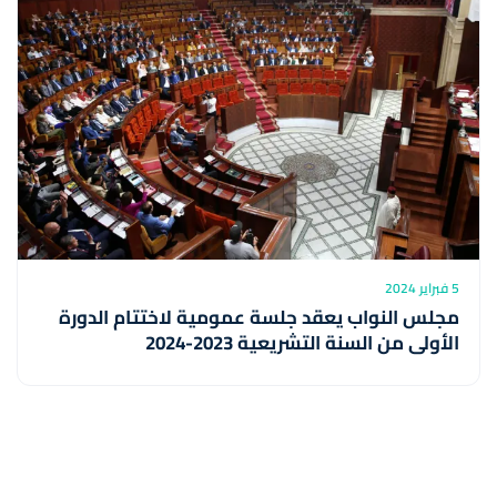
5 فبراير 2024
مجلس النواب يعقد جلسة عمومية لاختتام الدورة
الأولى من السنة التشريعية 2023-2024