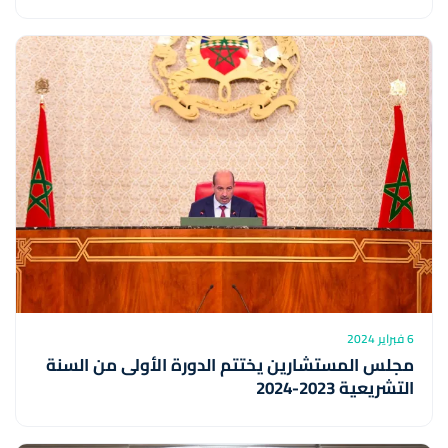
6 فبراير 2024
مجلس المستشارين يختتم الدورة الأولى من السنة
التشريعية 2023-2024