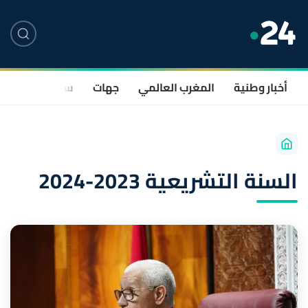
أخبار وطنية
المغرب العالمي
جهات
سياسة
صحة
السنة التشريعية 2023-2024