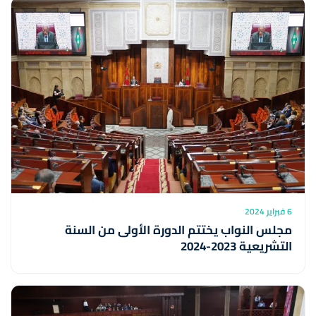
6 فبراير 2024
مجلس النواب يختتم الدورة الأولى من السنة
التشريعية 2023-2024