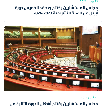
23 يوليوز 2024
مجلس المستشارين يختتم بعد غد الخميس دورة
أبريل من السنة التشريعية 2023-2024
12 أبريل 2024
مجلس المستشارين يفتتح أشغال الدورة الثانية من