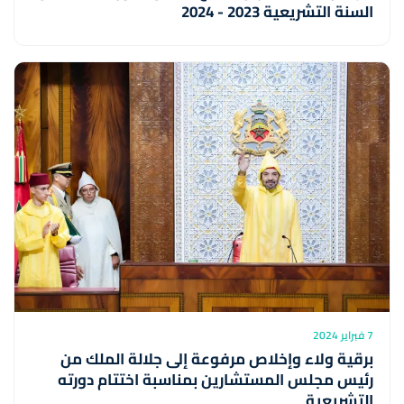
السنة التشريعية 2023 - 2024
7 فبراير 2024
برقية ولاء وإخلاص مرفوعة إلى جلالة الملك من
رئيس مجلس المستشارين بمناسبة اختتام دورته
التشريعية