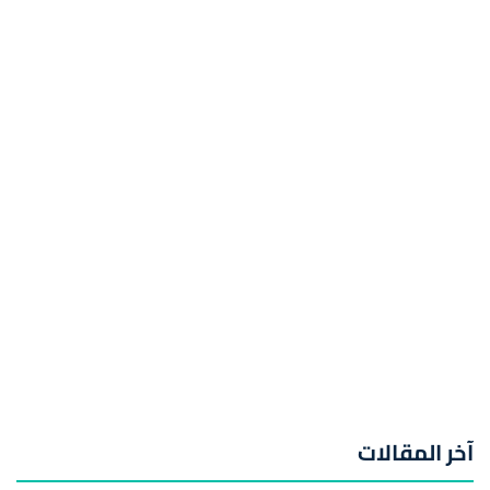
آخر المقالات