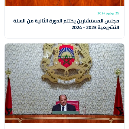
25 يوليوز 2024
مجلس المستشارين يختتم الدورة الثانية من السنة
التشريعية 2023 - 2024