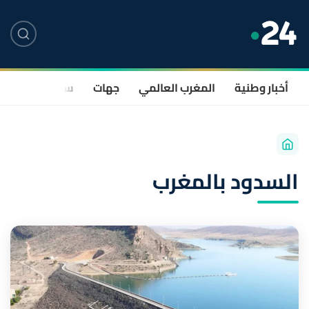
أخبار وطنية
المغرب العالمي
جهات
سياسة
صحة
السدود بالمغرب