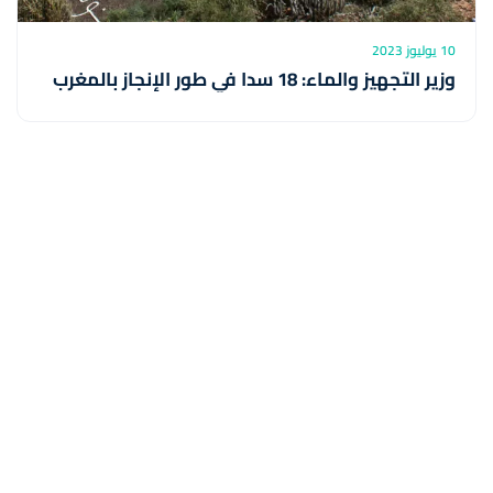
10 يوليوز 2023
وزير التجهيز والماء: 18 سدا في طور الإنجاز بالمغرب