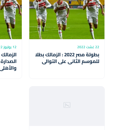
22 غشت 2022
12 يوليوز 2022
بطولة مصر 2022 : الزمالك بطلا
الزمالك 
للموسم الثاني على التوالي
الصدارة 
والأهلي
الانتصار