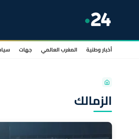
أخبار وطنية
المغرب العالمي
جهات
سيا
الزمالك