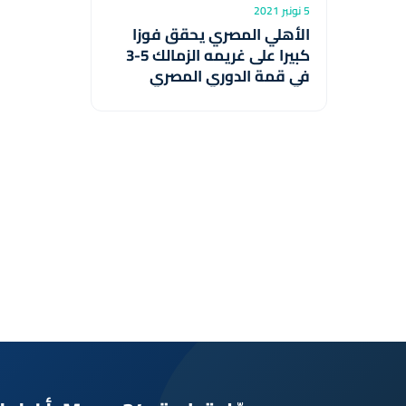
5 نونبر 2021
الأهلي المصري يحقق فوزا
كبيرا على غريمه الزمالك 5-3
في قمة الدوري المصري