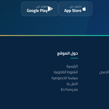
تحميل على
متوفر على
Google Play
App Store
حول الموقع
الرئيسية
 الحسن
الشروط القانونية
سياسة الخصوصية
اتصل بنا
En français