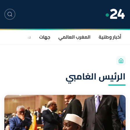
أخبار وطنية
المغرب العالمي
جهات
سياسة
صحة
الرئيس الغامبي