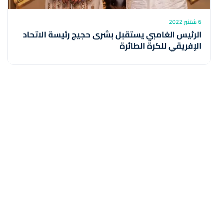
6 شتنبر 2022
الرئيس الغامبي يستقبل بشرى حجيج رئيسة الاتحاد
الإفريقي للكرة الطائرة