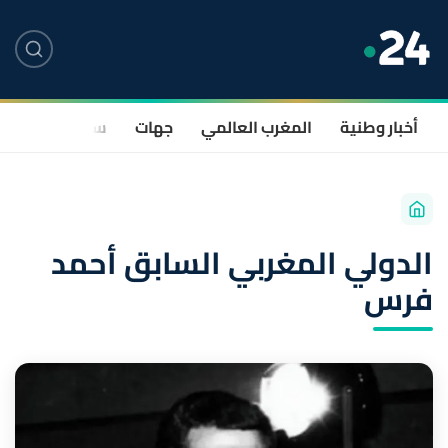
أخبار وطنية
المغرب العالمي
جهات
سياسة
صحة
الدولي المغربي السابق أحمد
فرس