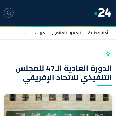
أخبار وطنية
المغرب العالمي
جهات
سياسة
صحة
الدورة العادية الـ47 للمجلس
التنفيذي للاتحاد الإفريقي