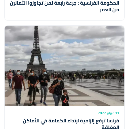
الحكومة الفرنسية : جرعة رابعة لمن تجاوزوا الثمانين
من العمر
11 فبراير 2022
فرنسا ترفع إلزامية ارتداء الكمامة في الأماكن
المغلقة