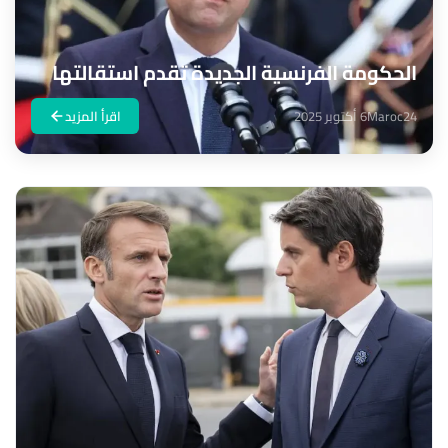
الحكومة الفرنسية الجديدة تقدم استقالتها
Maroc24
6 أكتوبر 2025
اقرأ المزيد