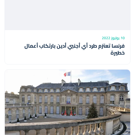
10 يوليوز 2022
فرنسا تعتزم طرد أي أجنبي أدين بارتكاب أعمال
خطيرة