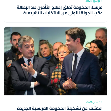
1 يوليوز 2024
فرنسا: الحكومة تعلق إصلاح التأمين ضد البطالة
عقب الجولة الأولى من الانتخابات التشريعية
11 يناير 2024
الكشف عن تشكيلة الحكومة الفرنسية الجديدة