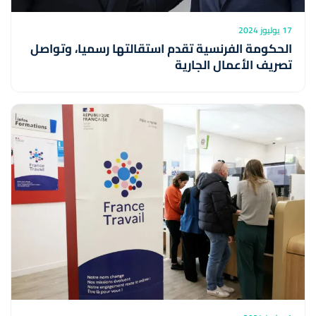
17 يوليوز 2024
الحكومة الفرنسية تقدم استقالتها رسميا، وتواصل
تصريف الأعمال الجارية