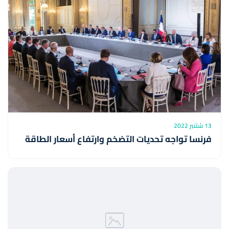
13 شتنبر 2022
فرنسا تواجه تحديات التضخم وارتفاع أسعار الطاقة