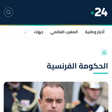
أخبار وطنية
المغرب العالمي
جهات
سياسة
صحة
الحكومة الفرنسية