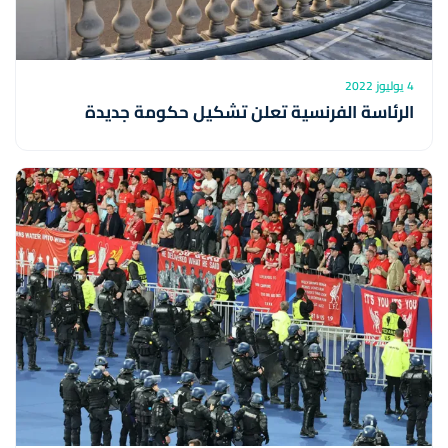
4 يوليوز 2022
الرئاسة الفرنسية تعلن تشكيل حكومة جديدة