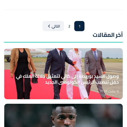
1
2
التالي
آخر المقالات
وصول السيد بوريطة إلى كالي لتمثيل جلالة الملك في
حفل تنصيب الرئيس الكولومبي الجديد
6 غشت 2026