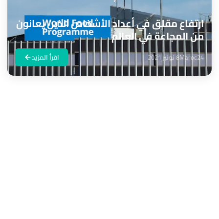
ارتفاع مقلق في أعداد الأشخاص الذين يعانون
من المجاعة في العالم
Maroc24
8 نونبر 2021
اقرأ المزيد